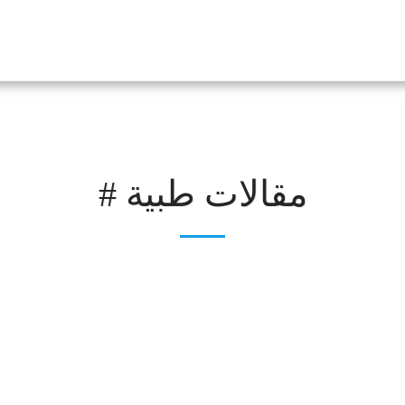
مقالات طبية #