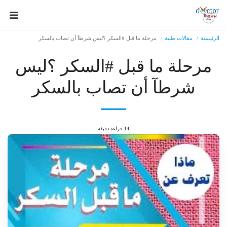
الرئيسية
مقالات طبية
مرحلة ما قبل #السكر ؟ليس شرطآ أن تصاب بالسكر
مرحلة ما قبل #السكر ؟ليس
شرطآ أن تصاب بالسكر
14 قراءة دقيقة