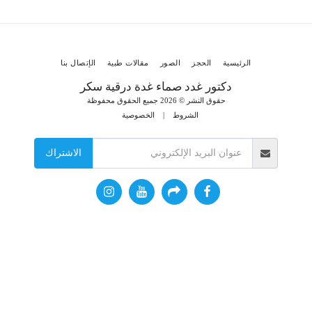
الرئيسية
الحجز
الصور
مقالات طبية
الإتصال بنا
دكتور غدد صماء غدة درقية سكر
حقوق النشر © 2026 جميع الحقوق محفوظة
الشروط
|
الخصوصية
الاشتراك