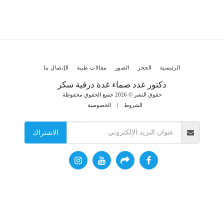
الرئيسية
الحجز
الصور
مقالات طبية
الإتصال بنا
دكتور غدد صماء غدة درقية سكر
حقوق النشر © 2026 جميع الحقوق محفوظة
الشروط
|
الخصوصية
الاشتراك