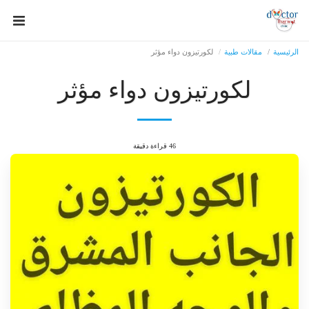
الرئيسية
مقالات طبية
لكورتيزون دواء مؤثر
لكورتيزون دواء مؤثر
46 قراءة دقيقة