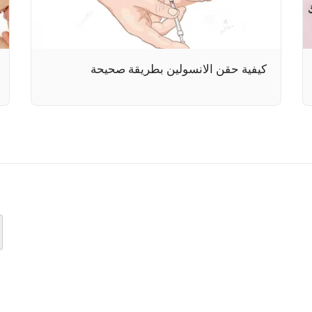
كيفية حقن الانسولين بطريقة صحيحة