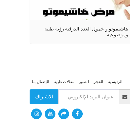
هاشيموتو و خمول الغدة الدرقية رؤية طبية
وموضوعية
الرئيسية
الحجز
الصور
مقالات طبية
الإتصال بنا
الاشتراك