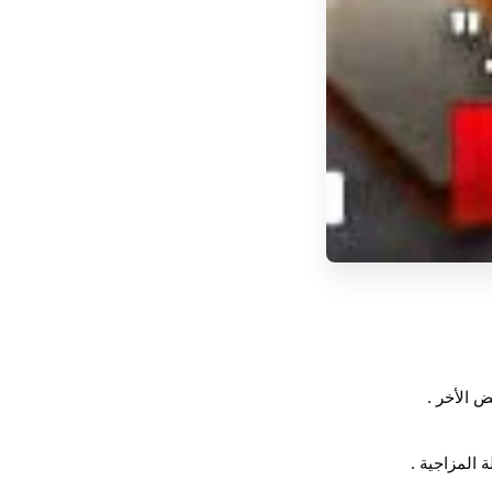
 الأخر .
 المزاجية .