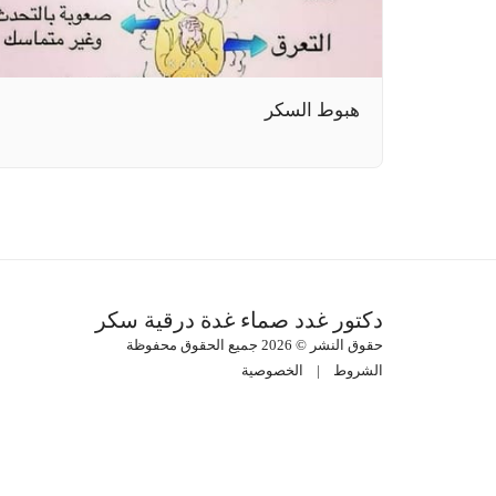
هبوط السكر
دكتور غدد صماء غدة درقية سكر
حقوق النشر © 2026 جميع الحقوق محفوظة
الشروط
|
الخصوصية