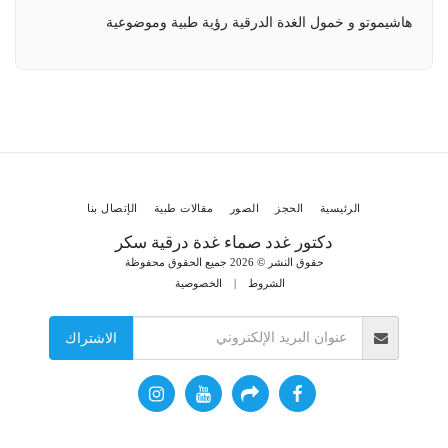
هاشيموتو و خمول الغدة الدرقية رؤية طبية وموضوعية
الرئيسية
الحجز
الصور
مقالات طبية
الإتصال بنا
دكتور غدد صماء غدة درقية سكر
حقوق النشر © 2026 جميع الحقوق محفوظة
الشروط
|
الخصوصية
الاشتراك