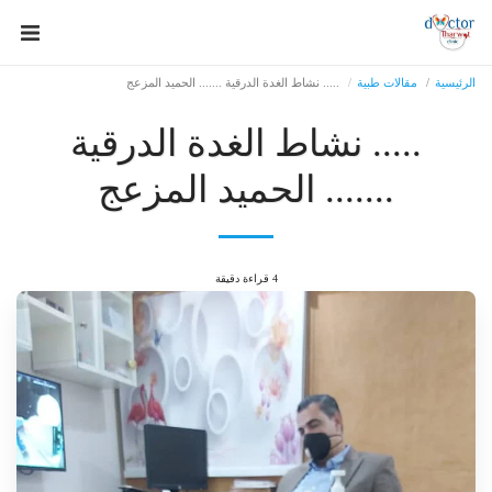
الرئيسية
مقالات طبية
..... نشاط الغدة الدرقية ....... الحميد المزعج
..... نشاط الغدة الدرقية
....... الحميد المزعج
4 قراءة دقيقة