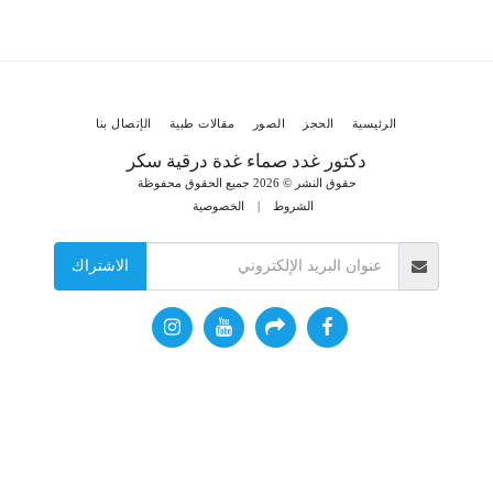
الرئيسية
الحجز
الصور
مقالات طبية
الإتصال بنا
دكتور غدد صماء غدة درقية سكر
حقوق النشر © 2026 جميع الحقوق محفوظة
الشروط
|
الخصوصية
الاشتراك