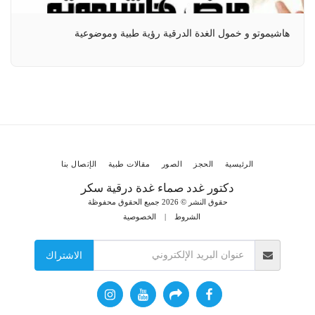
هاشيموتو و خمول الغدة الدرقية رؤية طبية وموضوعية
الرئيسية
الحجز
الصور
مقالات طبية
الإتصال بنا
دكتور غدد صماء غدة درقية سكر
حقوق النشر © 2026 جميع الحقوق محفوظة
الشروط
|
الخصوصية
الاشتراك