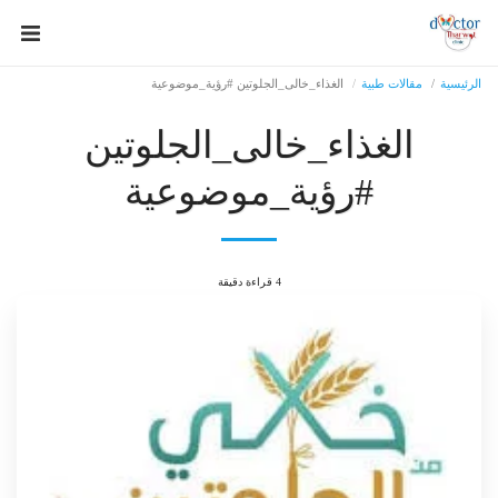
الرئيسية
مقالات طبية
الغذاء_خالى_الجلوتين #رؤية_موضوعية
الغذاء_خالى_الجلوتين
#رؤية_موضوعية
4 قراءة دقيقة