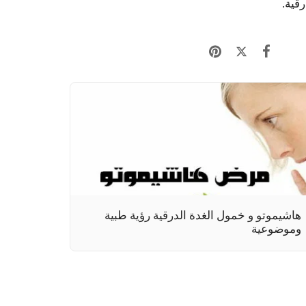
قية.
هاشيموتو و خمول الغدة الدرقية رؤية طبية
وموضوعية