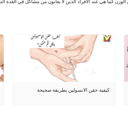
لوزن كما هي عند الأفراد الذين لا يعانون من مشاكل في الغدة الدر
كيفية حقن الانسولين بطريقة صحيحة