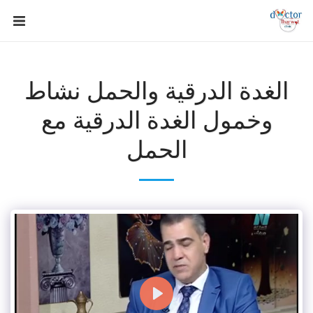
الغدة الدرقية والحمل نشاط
وخمول الغدة الدرقية مع
الحمل